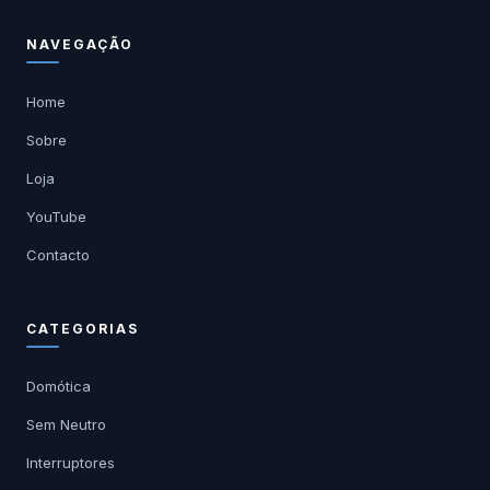
NAVEGAÇÃO
Home
Sobre
Loja
YouTube
Contacto
CATEGORIAS
Domótica
Sem Neutro
Interruptores