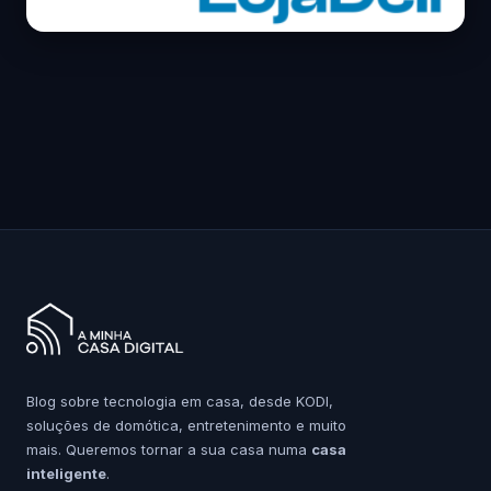
Blog sobre tecnologia em casa, desde KODI,
soluções de domótica, entretenimento e muito
mais. Queremos tornar a sua casa numa
casa
inteligente
.