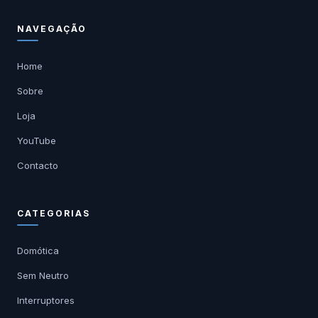
NAVEGAÇÃO
Home
Sobre
Loja
YouTube
Contacto
CATEGORIAS
Domótica
Sem Neutro
Interruptores