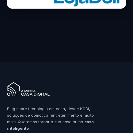
Blog sobre tecnologia em casa, desde KODI,
soluções de domótica, entretenimento e muito
mais. Queremos tornar a sua casa numa
casa
inteligente
.