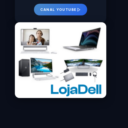
CANAL YOUTUBE