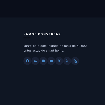
VAMOS CONVERSAR
Junte-se à comunidade de mais de 50.000
entusiastas de smart home.