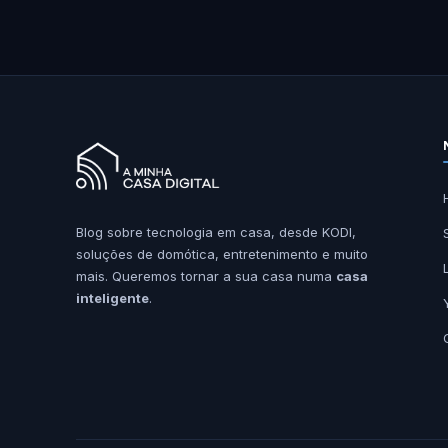
Blog sobre tecnologia em casa, desde KODI,
soluções de domótica, entretenimento e muito
mais. Queremos tornar a sua casa numa
casa
inteligente
.