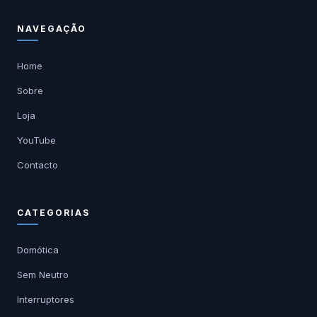
NAVEGAÇÃO
Home
Sobre
Loja
YouTube
Contacto
CATEGORIAS
Domótica
Sem Neutro
Interruptores