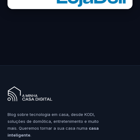
Blog sobre tecnologia em casa, desde KODI,
soluções de domótica, entretenimento e muito
mais. Queremos tornar a sua casa numa
casa
inteligente
.