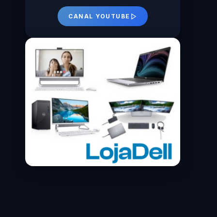
CANAL YOUTUBE