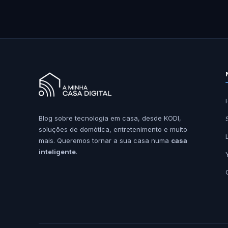
Blog sobre tecnologia em casa, desde KODI,
soluções de domótica, entretenimento e muito
mais. Queremos tornar a sua casa numa
casa
inteligente
.