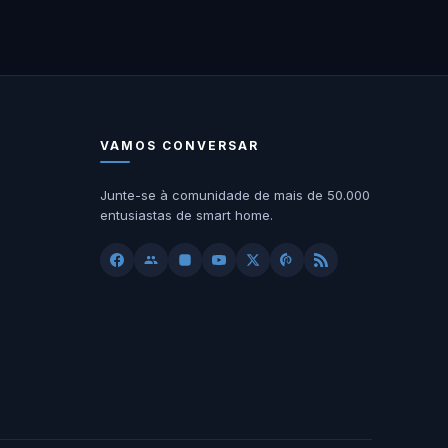
VAMOS CONVERSAR
Junte-se à comunidade de mais de 50.000
entusiastas de smart home.