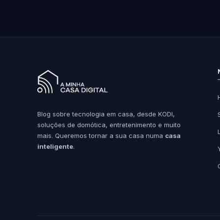
Blog sobre tecnologia em casa, desde KODI,
soluções de domótica, entretenimento e muito
mais. Queremos tornar a sua casa numa
casa
inteligente
.