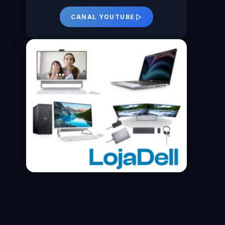
CANAL YOUTUBE