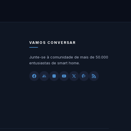
VAMOS CONVERSAR
Junte-se à comunidade de mais de 50.000
entusiastas de smart home.