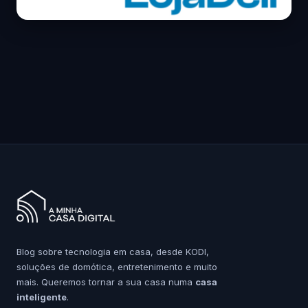
Blog sobre tecnologia em casa, desde KODI,
soluções de domótica, entretenimento e muito
mais. Queremos tornar a sua casa numa
casa
inteligente
.