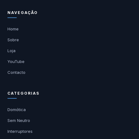
NAVEGAÇÃO
Home
Sobre
Loja
YouTube
Contacto
CATEGORIAS
Domótica
Sem Neutro
Interruptores