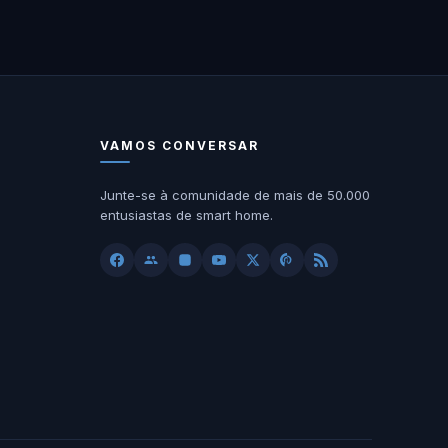
VAMOS CONVERSAR
Junte-se à comunidade de mais de 50.000
entusiastas de smart home.