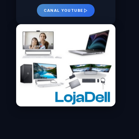
CANAL YOUTUBE