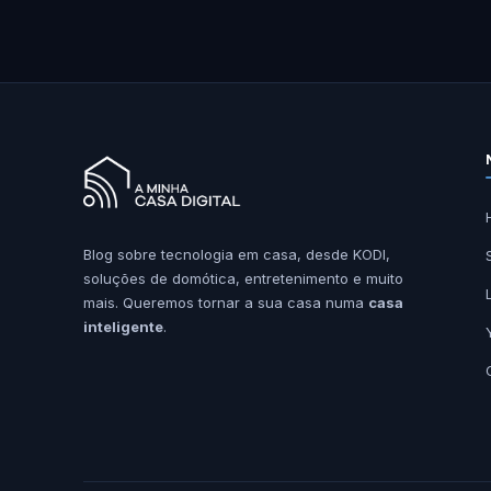
Blog sobre tecnologia em casa, desde KODI,
soluções de domótica, entretenimento e muito
mais. Queremos tornar a sua casa numa
casa
inteligente
.