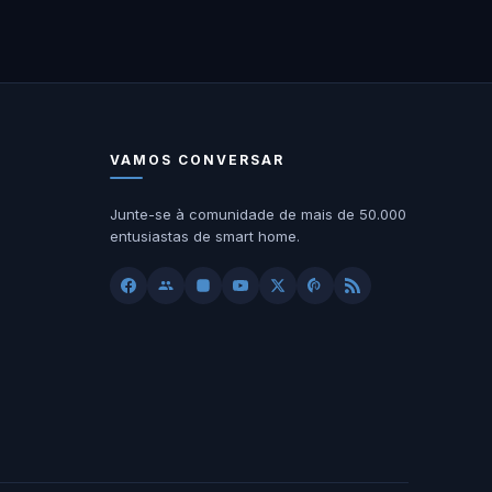
VAMOS CONVERSAR
Junte-se à comunidade de mais de 50.000
entusiastas de smart home.