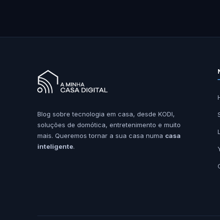
Blog sobre tecnologia em casa, desde KODI,
soluções de domótica, entretenimento e muito
mais. Queremos tornar a sua casa numa
casa
inteligente
.