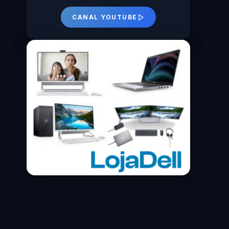
CANAL YOUTUBE