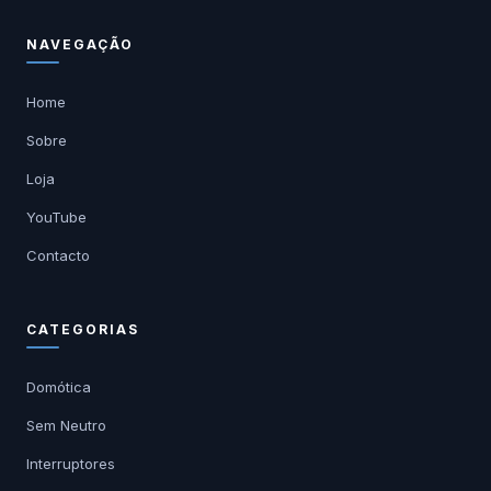
NAVEGAÇÃO
Home
Sobre
Loja
YouTube
Contacto
CATEGORIAS
Domótica
Sem Neutro
Interruptores