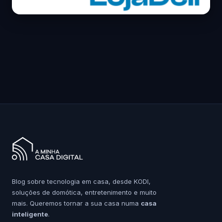
Blog sobre tecnologia em casa, desde KODI,
soluções de domótica, entretenimento e muito
mais. Queremos tornar a sua casa numa
casa
inteligente
.