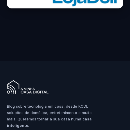
Blog sobre tecnologia em casa, desde KODI,
soluções de domótica, entretenimento e muito
mais. Queremos tornar a sua casa numa
casa
inteligente
.