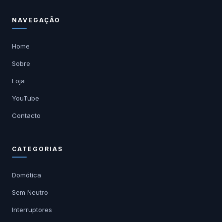
NAVEGAÇÃO
Home
Sobre
Loja
YouTube
Contacto
CATEGORIAS
Domótica
Sem Neutro
Interruptores