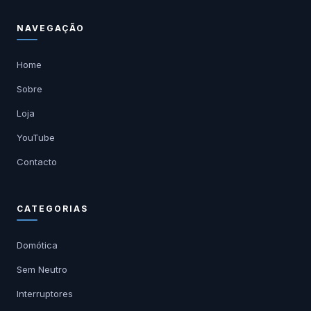
NAVEGAÇÃO
Home
Sobre
Loja
YouTube
Contacto
CATEGORIAS
Domótica
Sem Neutro
Interruptores