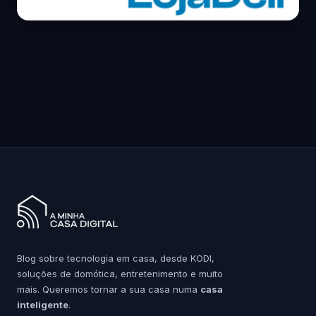
Blog sobre tecnologia em casa, desde KODI,
soluções de domótica, entretenimento e muito
mais. Queremos tornar a sua casa numa
casa
inteligente
.