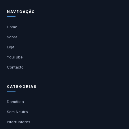
NAVEGAÇÃO
Home
Sobre
Loja
YouTube
Contacto
CATEGORIAS
Domótica
Sem Neutro
Interruptores