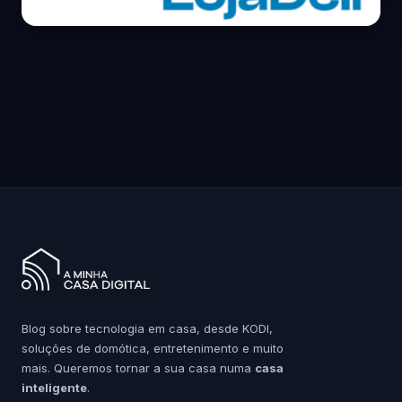
Blog sobre tecnologia em casa, desde KODI,
soluções de domótica, entretenimento e muito
mais. Queremos tornar a sua casa numa
casa
inteligente
.