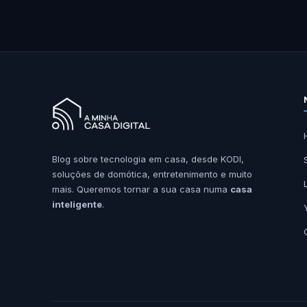
Blog sobre tecnologia em casa, desde KODI,
soluções de domótica, entretenimento e muito
mais. Queremos tornar a sua casa numa
casa
inteligente
.