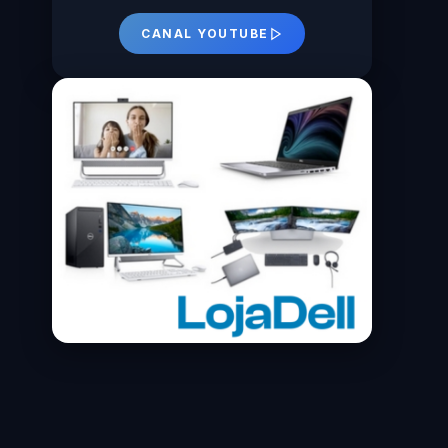
CANAL YOUTUBE