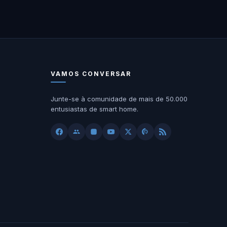
VAMOS CONVERSAR
Junte-se à comunidade de mais de 50.000
entusiastas de smart home.