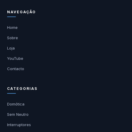
NAVEGAÇÃO
Home
Sobre
Loja
YouTube
Contacto
CATEGORIAS
Domótica
Sem Neutro
Interruptores