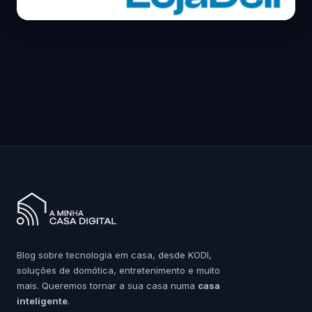
Blog sobre tecnologia em casa, desde KODI,
soluções de domótica, entretenimento e muito
mais. Queremos tornar a sua casa numa
casa
inteligente
.