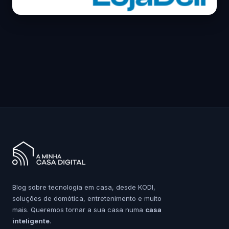
Blog sobre tecnologia em casa, desde KODI,
soluções de domótica, entretenimento e muito
mais. Queremos tornar a sua casa numa
casa
inteligente
.