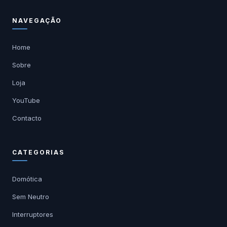
NAVEGAÇÃO
Home
Sobre
Loja
YouTube
Contacto
CATEGORIAS
Domótica
Sem Neutro
Interruptores