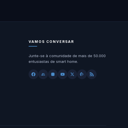
VAMOS CONVERSAR
Junte-se à comunidade de mais de 50.000
entusiastas de smart home.