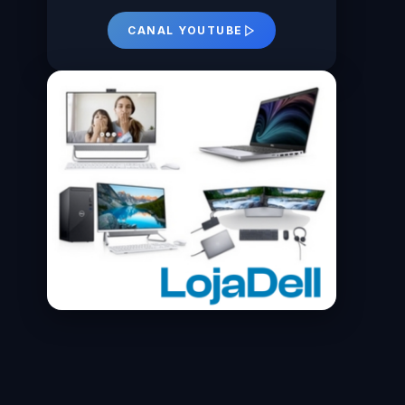
CANAL YOUTUBE