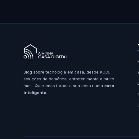
Blog sobre tecnologia em casa, desde KODI,
soluções de domótica, entretenimento e muito
mais. Queremos tornar a sua casa numa
casa
inteligente
.