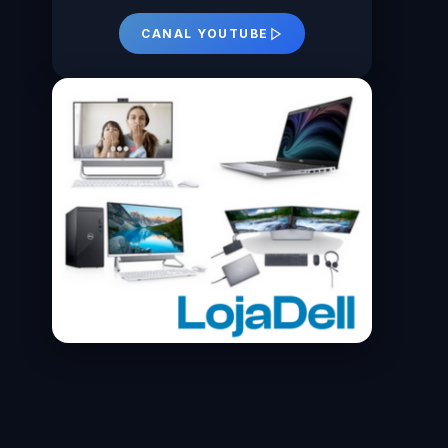
CANAL YOUTUBE