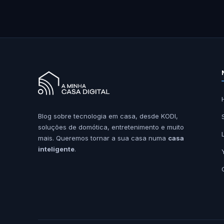
Blog sobre tecnologia em casa, desde KODI,
soluções de domótica, entretenimento e muito
mais. Queremos tornar a sua casa numa
casa
inteligente
.