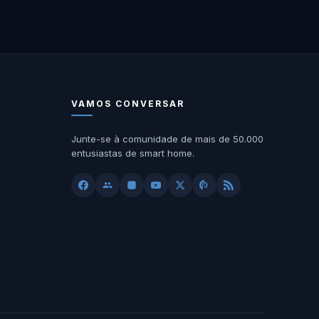
VAMOS CONVERSAR
Junte-se à comunidade de mais de 50.000
entusiastas de smart home.