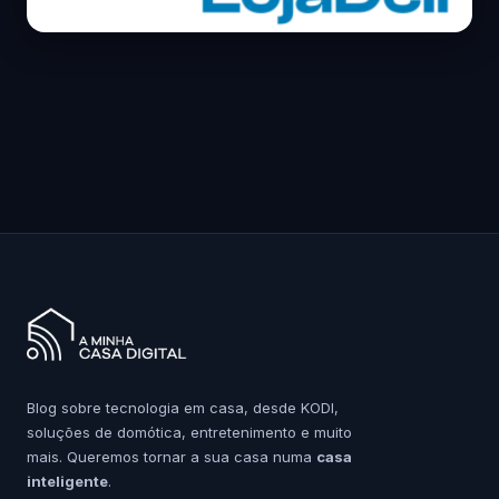
Blog sobre tecnologia em casa, desde KODI,
soluções de domótica, entretenimento e muito
mais. Queremos tornar a sua casa numa
casa
inteligente
.