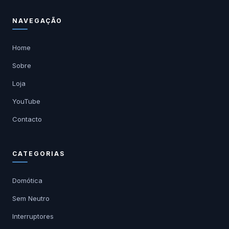
NAVEGAÇÃO
Home
Sobre
Loja
YouTube
Contacto
CATEGORIAS
Domótica
Sem Neutro
Interruptores