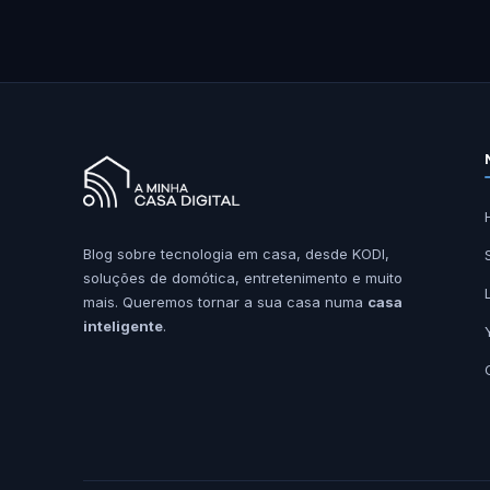
Blog sobre tecnologia em casa, desde KODI,
soluções de domótica, entretenimento e muito
mais. Queremos tornar a sua casa numa
casa
inteligente
.