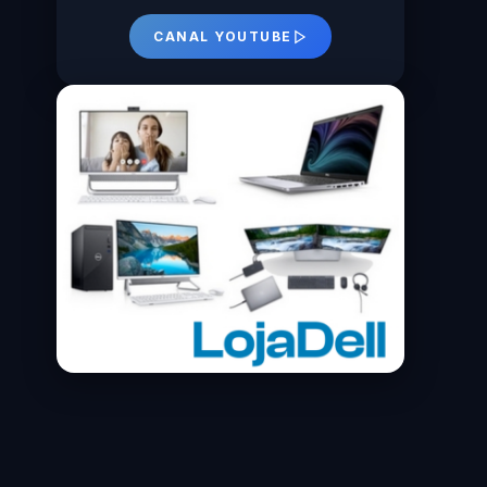
CANAL YOUTUBE