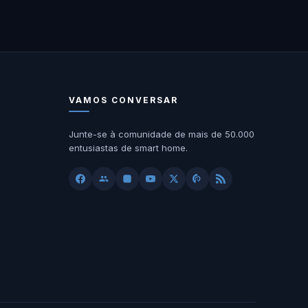
VAMOS CONVERSAR
Junte-se à comunidade de mais de 50.000
entusiastas de smart home.