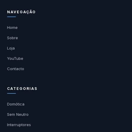
NAVEGAÇÃO
Home
Sobre
Loja
YouTube
Contacto
CATEGORIAS
Domótica
Sem Neutro
Interruptores