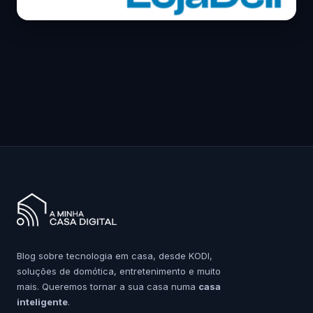
Blog sobre tecnologia em casa, desde KODI,
soluções de domótica, entretenimento e muito
mais. Queremos tornar a sua casa numa
casa
inteligente
.