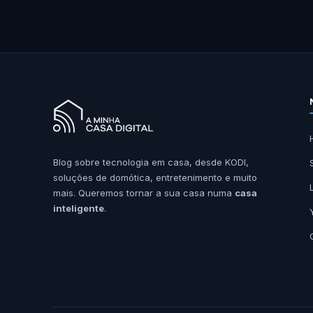
Blog sobre tecnologia em casa, desde KODI,
soluções de domótica, entretenimento e muito
mais. Queremos tornar a sua casa numa
casa
inteligente
.