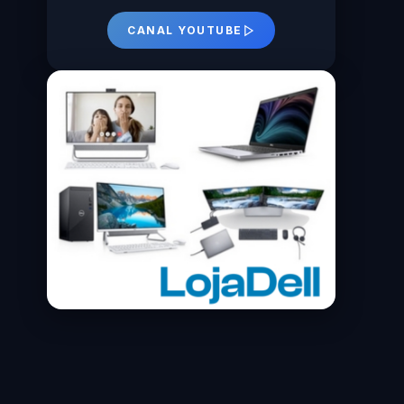
CANAL YOUTUBE