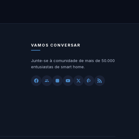
VAMOS CONVERSAR
Junte-se à comunidade de mais de 50.000
entusiastas de smart home.