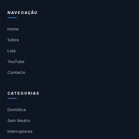
NAVEGAÇÃO
Home
Sobre
Loja
YouTube
Contacto
CATEGORIAS
Domótica
Sem Neutro
Interruptores