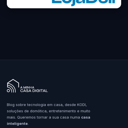
Blog sobre tecnologia em casa, desde KODI,
soluções de domótica, entretenimento e muito
mais. Queremos tornar a sua casa numa
casa
inteligente
.