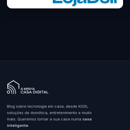
Blog sobre tecnologia em casa, desde KODI,
soluções de domótica, entretenimento e muito
mais. Queremos tornar a sua casa numa
casa
inteligente
.