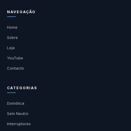
NAVEGAÇÃO
Home
Sobre
Loja
YouTube
Contacto
CATEGORIAS
Domótica
Sem Neutro
Interruptores