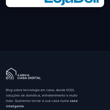
Blog sobre tecnologia em casa, desde KODI,
soluções de domótica, entretenimento e muito
mais. Queremos tornar a sua casa numa
casa
inteligente
.