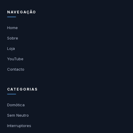
NAVEGAÇÃO
Home
Sobre
Loja
YouTube
Contacto
CATEGORIAS
Domótica
Sem Neutro
Interruptores