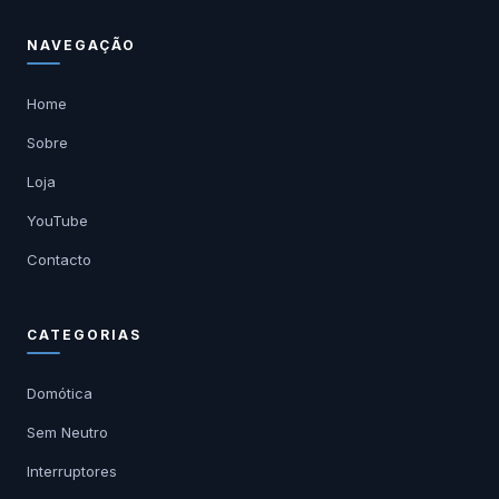
NAVEGAÇÃO
Home
Sobre
Loja
YouTube
Contacto
CATEGORIAS
Domótica
Sem Neutro
Interruptores