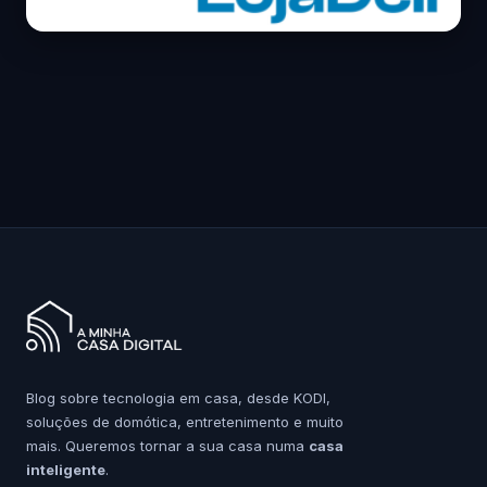
Blog sobre tecnologia em casa, desde KODI,
soluções de domótica, entretenimento e muito
mais. Queremos tornar a sua casa numa
casa
inteligente
.