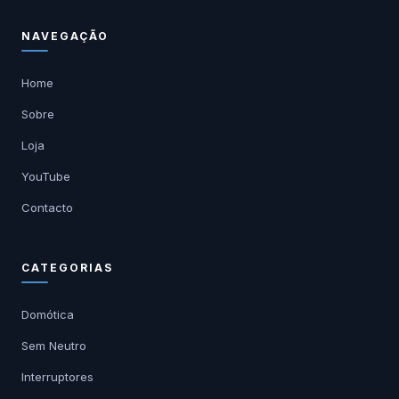
NAVEGAÇÃO
Home
Sobre
Loja
YouTube
Contacto
CATEGORIAS
Domótica
Sem Neutro
Interruptores