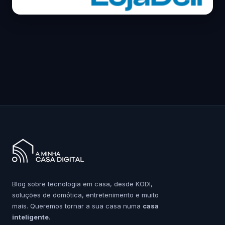
Blog sobre tecnologia em casa, desde KODI,
soluções de domótica, entretenimento e muito
mais. Queremos tornar a sua casa numa
casa
inteligente
.