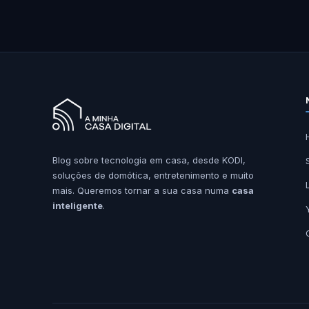
Blog sobre tecnologia em casa, desde KODI,
soluções de domótica, entretenimento e muito
mais. Queremos tornar a sua casa numa
casa
inteligente
.