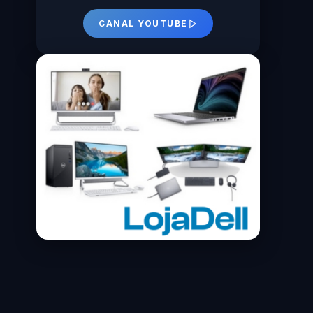
CANAL YOUTUBE