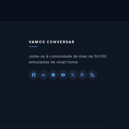
VAMOS CONVERSAR
Junte-se à comunidade de mais de 50.000
entusiastas de smart home.