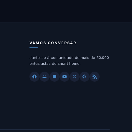
VAMOS CONVERSAR
Junte-se à comunidade de mais de 50.000
entusiastas de smart home.