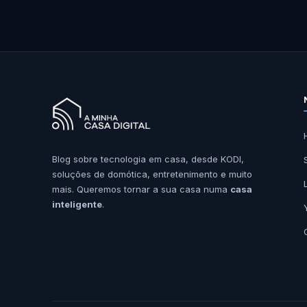
Blog sobre tecnologia em casa, desde KODI,
soluções de domótica, entretenimento e muito
mais. Queremos tornar a sua casa numa
casa
inteligente
.