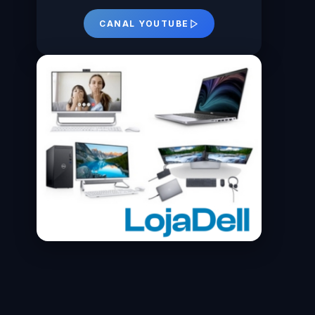
CANAL YOUTUBE