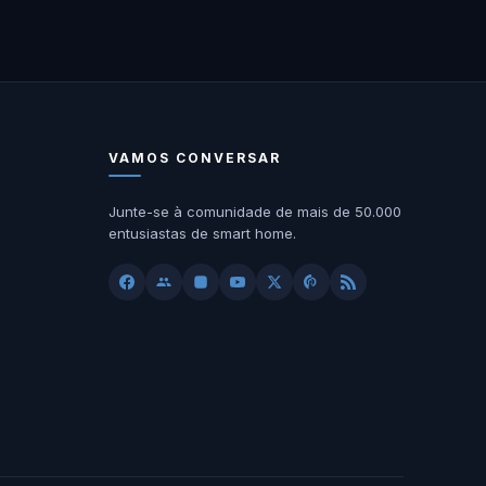
VAMOS CONVERSAR
Junte-se à comunidade de mais de 50.000
entusiastas de smart home.