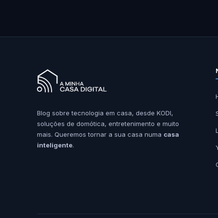
Blog sobre tecnologia em casa, desde KODI,
soluções de domótica, entretenimento e muito
mais. Queremos tornar a sua casa numa
casa
inteligente
.