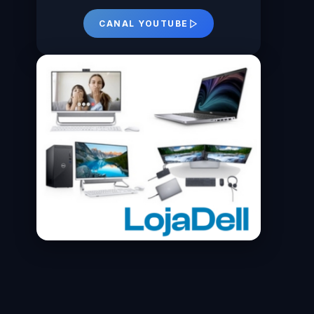
CANAL YOUTUBE