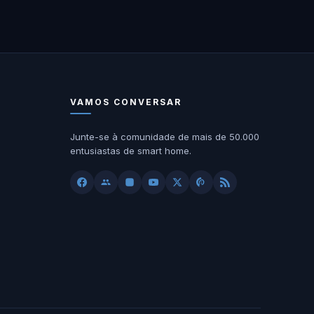
VAMOS CONVERSAR
Junte-se à comunidade de mais de 50.000
entusiastas de smart home.