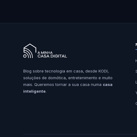
Blog sobre tecnologia em casa, desde KODI,
soluções de domótica, entretenimento e muito
mais. Queremos tornar a sua casa numa
casa
inteligente
.