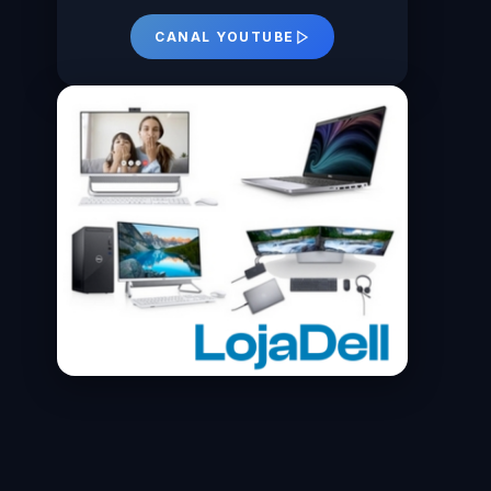
CANAL YOUTUBE