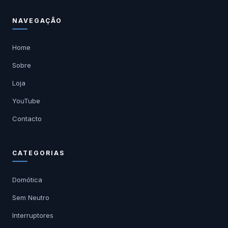
NAVEGAÇÃO
Home
Sobre
Loja
YouTube
Contacto
CATEGORIAS
Domótica
Sem Neutro
Interruptores