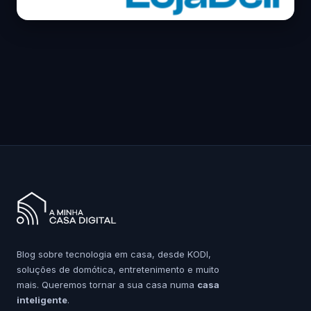
Blog sobre tecnologia em casa, desde KODI,
soluções de domótica, entretenimento e muito
mais. Queremos tornar a sua casa numa
casa
inteligente
.