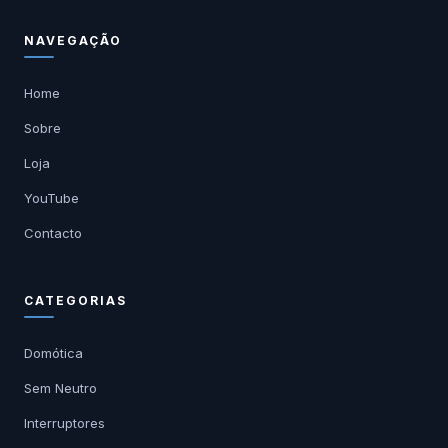
NAVEGAÇÃO
Home
Sobre
Loja
YouTube
Contacto
CATEGORIAS
Domótica
Sem Neutro
Interruptores