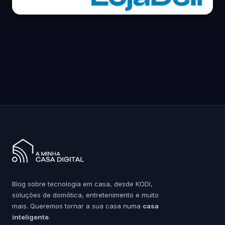
Blog sobre tecnologia em casa, desde KODI,
soluções de domótica, entretenimento e muito
mais. Queremos tornar a sua casa numa
casa
inteligente
.