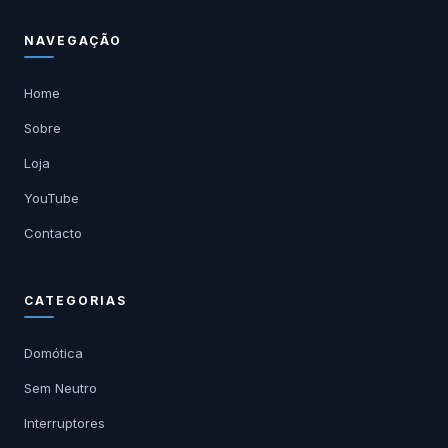
NAVEGAÇÃO
Home
Sobre
Loja
YouTube
Contacto
CATEGORIAS
Domótica
Sem Neutro
Interruptores