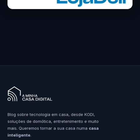
Blog sobre tecnologia em casa, desde KODI,
soluções de domótica, entretenimento e muito
mais. Queremos tornar a sua casa numa
casa
inteligente
.