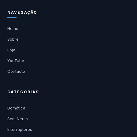
NAVEGAÇÃO
Home
Sobre
Loja
YouTube
Contacto
CATEGORIAS
Domótica
Sem Neutro
Interruptores