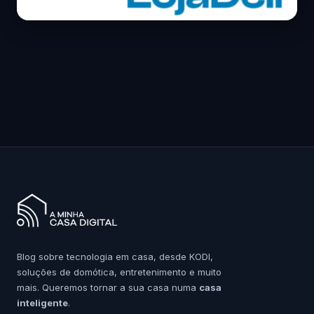
Blog sobre tecnologia em casa, desde KODI,
soluções de domótica, entretenimento e muito
mais. Queremos tornar a sua casa numa
casa
inteligente
.