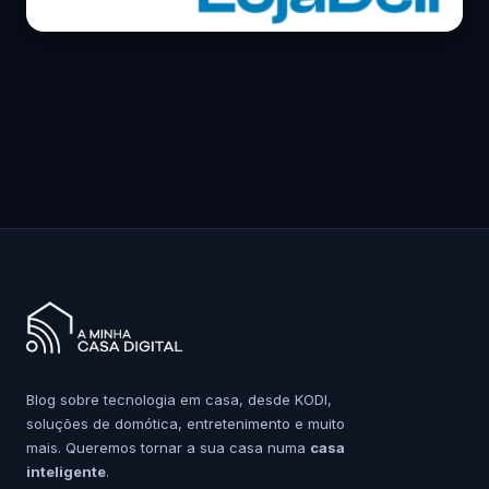
Blog sobre tecnologia em casa, desde KODI,
soluções de domótica, entretenimento e muito
mais. Queremos tornar a sua casa numa
casa
inteligente
.