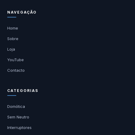
NAVEGAÇÃO
Home
Sobre
Loja
YouTube
Contacto
CATEGORIAS
Domótica
Sem Neutro
Interruptores