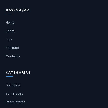
NAVEGAÇÃO
Home
Sobre
Loja
YouTube
Contacto
CATEGORIAS
Domótica
Sem Neutro
Interruptores