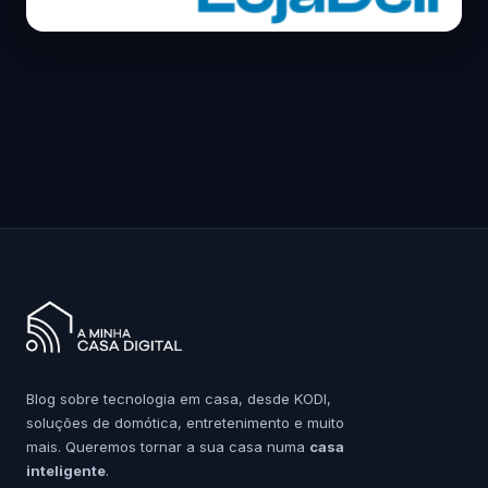
Blog sobre tecnologia em casa, desde KODI,
soluções de domótica, entretenimento e muito
mais. Queremos tornar a sua casa numa
casa
inteligente
.