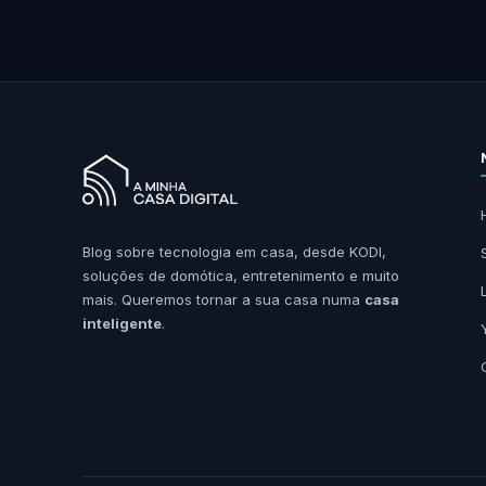
Blog sobre tecnologia em casa, desde KODI,
soluções de domótica, entretenimento e muito
mais. Queremos tornar a sua casa numa
casa
inteligente
.