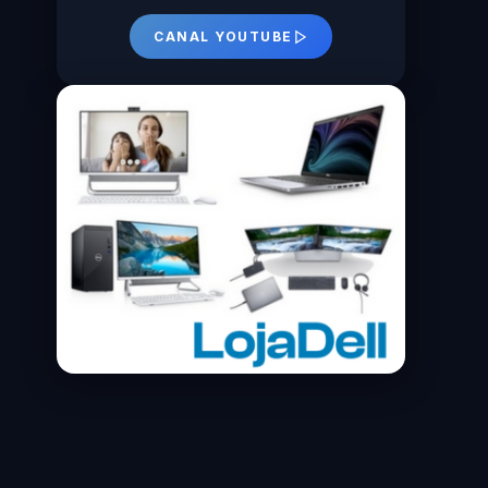
CANAL YOUTUBE