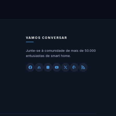
VAMOS CONVERSAR
Junte-se à comunidade de mais de 50.000
entusiastas de smart home.