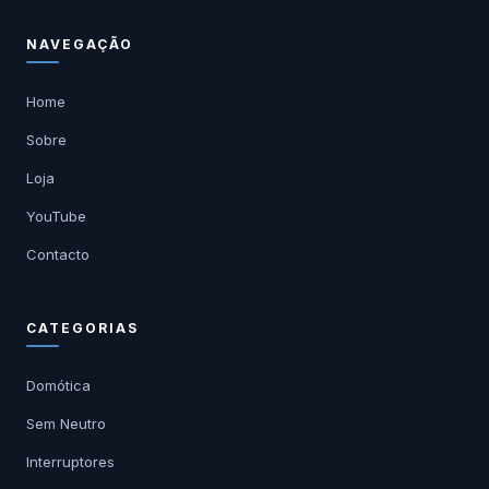
NAVEGAÇÃO
Home
Sobre
Loja
YouTube
Contacto
CATEGORIAS
Domótica
Sem Neutro
Interruptores