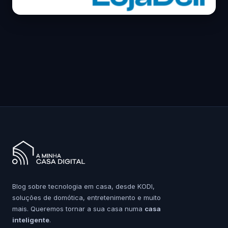
Blog sobre tecnologia em casa, desde KODI,
soluções de domótica, entretenimento e muito
mais. Queremos tornar a sua casa numa
casa
inteligente
.