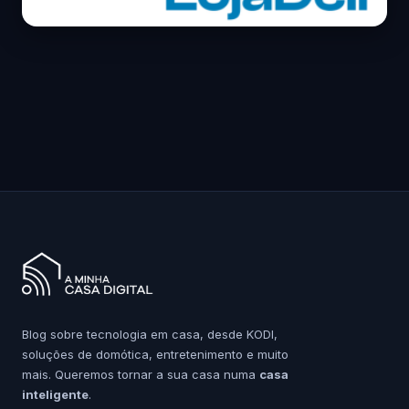
Blog sobre tecnologia em casa, desde KODI,
soluções de domótica, entretenimento e muito
mais. Queremos tornar a sua casa numa
casa
inteligente
.