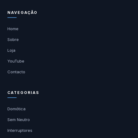
NAVEGAÇÃO
Home
Sobre
Loja
YouTube
Contacto
CATEGORIAS
Domótica
Sem Neutro
Interruptores