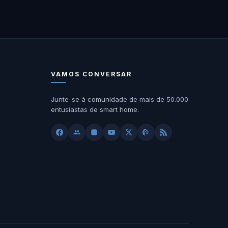
VAMOS CONVERSAR
Junte-se à comunidade de mais de 50.000
entusiastas de smart home.