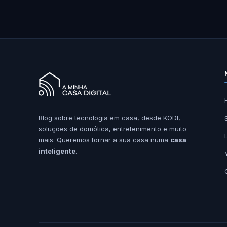
Blog sobre tecnologia em casa, desde KODI,
soluções de domótica, entretenimento e muito
mais. Queremos tornar a sua casa numa
casa
inteligente
.