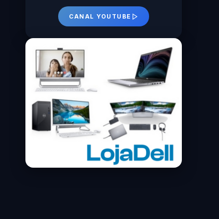
CANAL YOUTUBE