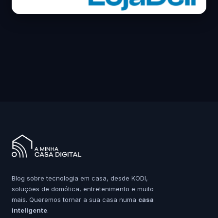
Blog sobre tecnologia em casa, desde KODI,
soluções de domótica, entretenimento e muito
mais. Queremos tornar a sua casa numa
casa
inteligente
.