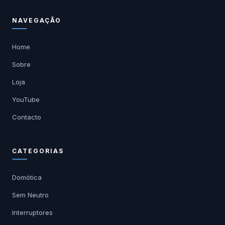
NAVEGAÇÃO
Home
Sobre
Loja
YouTube
Contacto
CATEGORIAS
Domótica
Sem Neutro
Interruptores