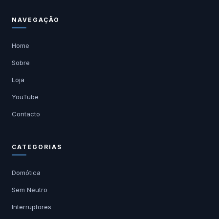
NAVEGAÇÃO
Home
Sobre
Loja
YouTube
Contacto
CATEGORIAS
Domótica
Sem Neutro
Interruptores