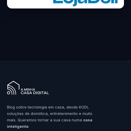
Blog sobre tecnologia em casa, desde KODI,
soluções de domótica, entretenimento e muito
mais. Queremos tornar a sua casa numa
casa
inteligente
.