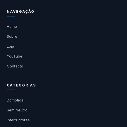
NAVEGAÇÃO
Home
Sobre
Loja
YouTube
Contacto
CATEGORIAS
Domótica
Sem Neutro
Interruptores