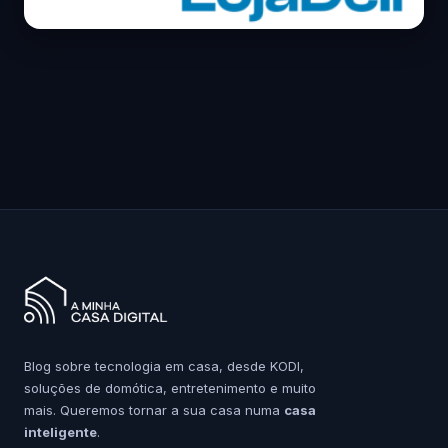
Blog sobre tecnologia em casa, desde KODI,
soluções de domótica, entretenimento e muito
mais. Queremos tornar a sua casa numa
casa
inteligente
.