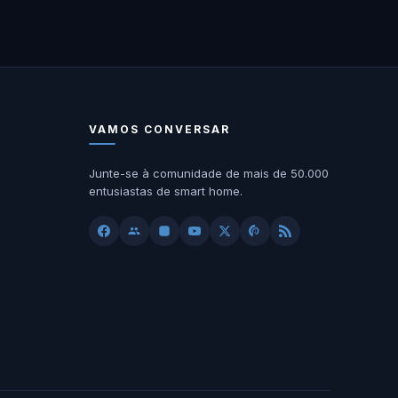
VAMOS CONVERSAR
Junte-se à comunidade de mais de 50.000
entusiastas de smart home.