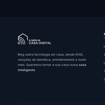
Blog sobre tecnologia em casa, desde KODI,
soluções de domótica, entretenimento e muito
mais. Queremos tornar a sua casa numa
casa
inteligente
.