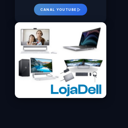
CANAL YOUTUBE