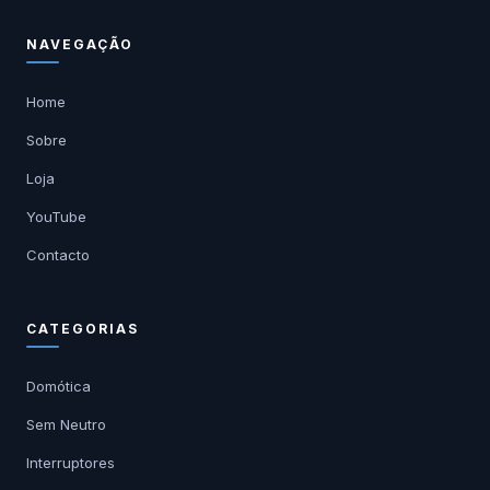
NAVEGAÇÃO
Home
Sobre
Loja
YouTube
Contacto
CATEGORIAS
Domótica
Sem Neutro
Interruptores