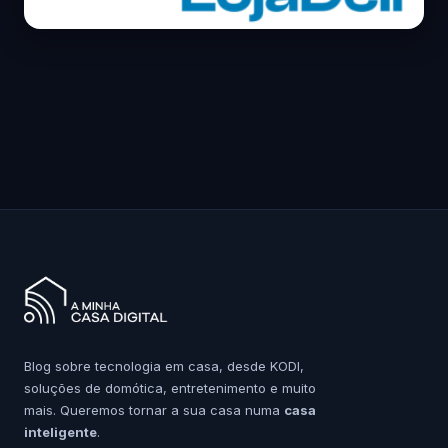
Blog sobre tecnologia em casa, desde KODI,
soluções de domótica, entretenimento e muito
mais. Queremos tornar a sua casa numa
casa
inteligente
.