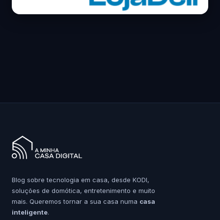
Blog sobre tecnologia em casa, desde KODI,
soluções de domótica, entretenimento e muito
mais. Queremos tornar a sua casa numa
casa
inteligente
.