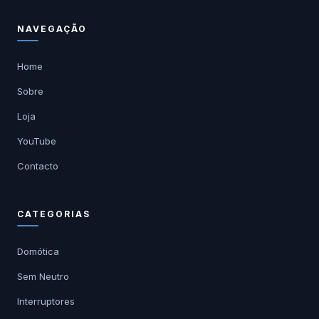
NAVEGAÇÃO
Home
Sobre
Loja
YouTube
Contacto
CATEGORIAS
Domótica
Sem Neutro
Interruptores