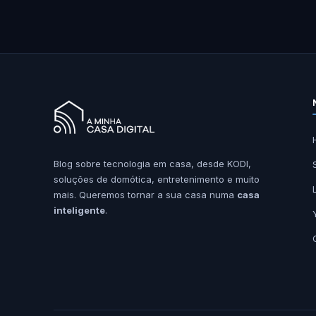
Blog sobre tecnologia em casa, desde KODI,
soluções de domótica, entretenimento e muito
mais. Queremos tornar a sua casa numa
casa
inteligente
.