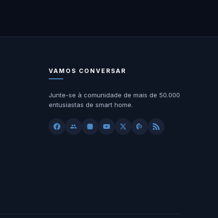
VAMOS CONVERSAR
Junte-se à comunidade de mais de 50.000
entusiastas de smart home.