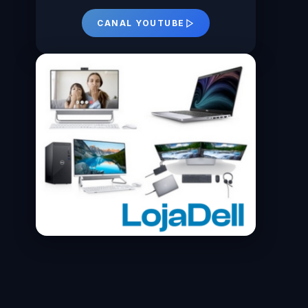
CANAL YOUTUBE