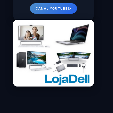
CANAL YOUTUBE