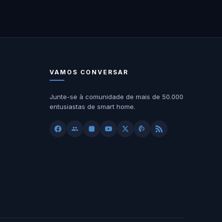
VAMOS CONVERSAR
Junte-se à comunidade de mais de 50.000
entusiastas de smart home.