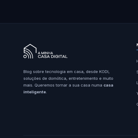
Blog sobre tecnologia em casa, desde KODI,
soluções de domótica, entretenimento e muito
mais. Queremos tornar a sua casa numa
casa
inteligente
.