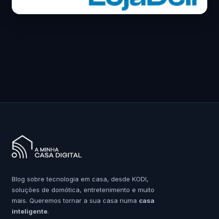
Blog sobre tecnologia em casa, desde KODI,
soluções de domótica, entretenimento e muito
mais. Queremos tornar a sua casa numa
casa
inteligente
.