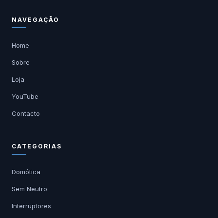
NAVEGAÇÃO
Home
Sobre
Loja
YouTube
Contacto
CATEGORIAS
Domótica
Sem Neutro
Interruptores